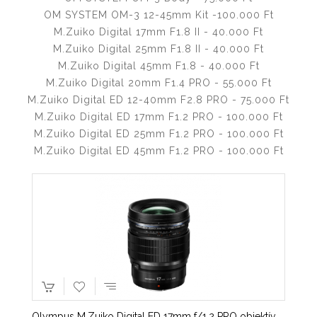
OM SYSTEM OM-3 12-45mm Kit -100.000 Ft
M.Zuiko Digital 17mm F1.8 II - 40.000 Ft
M.Zuiko Digital 25mm F1.8 II - 40.000 Ft
M.Zuiko Digital 45mm F1.8 - 40.000 Ft
M.Zuiko Digital 20mm F1.4 PRO - 55.000 Ft
M.Zuiko Digital ED 12-40mm F2.8 PRO - 75.000 Ft
M.Zuiko Digital ED 17mm F1.2 PRO - 100.000 Ft
M.Zuiko Digital ED 25mm F1.2 PRO - 100.000 Ft
M.Zuiko Digital ED 45mm F1.2 PRO - 100.000 Ft
Olympus M.Zuiko Digital ED 17mm f/1.2 PRO objektív