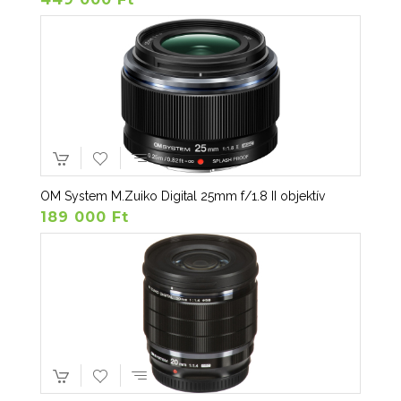
OM System M.Zuiko Digital 25mm f/1.8 II objektív
189 000 Ft