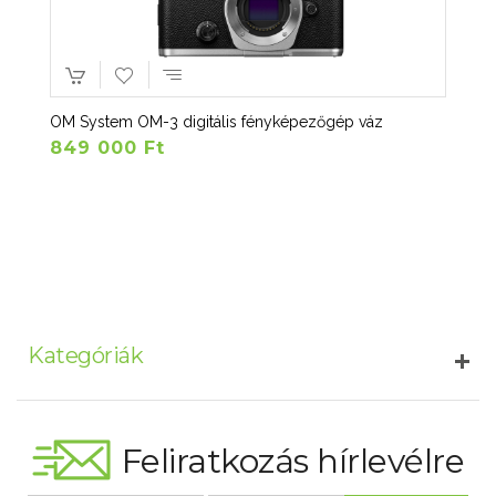
OM System OM-3 digitális fényképezőgép váz
849 000 Ft
Kategóriák
Feliratkozás hírlevélre