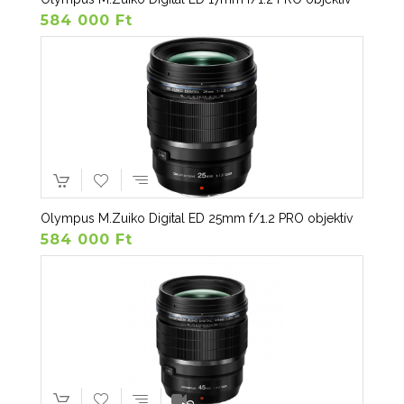
584 000 Ft
Olympus M.Zuiko Digital ED 25mm f/1.2 PRO objektív
584 000 Ft