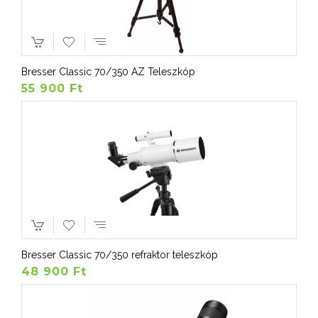
Bresser Classic 70/350 AZ Teleszkóp
55 900 Ft
Bresser Classic 70/350 refraktor teleszkóp
48 900 Ft