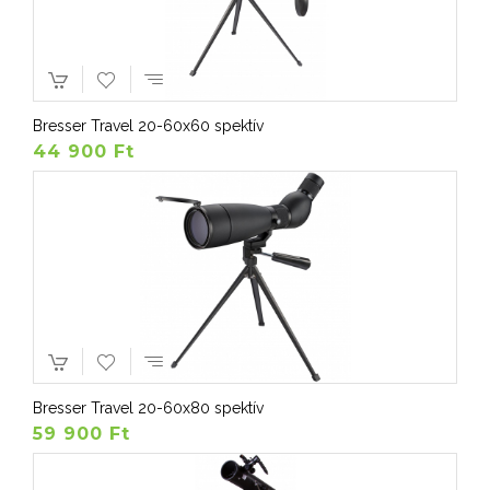
Bresser Travel 20-60x60 spektív
44 900 Ft
Bresser Travel 20-60x80 spektív
59 900 Ft