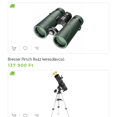
Bresser Pirsch 8x42 keresőtávcső
137 900 Ft