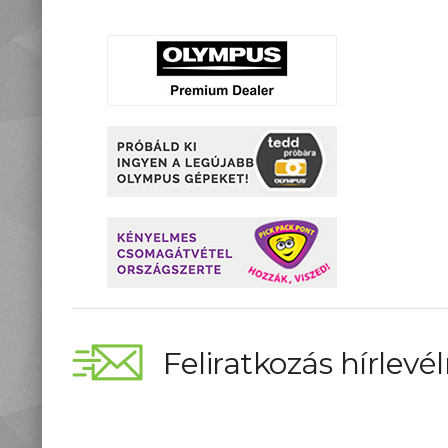
Feliratkozás hírlevél