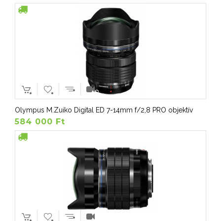
Olympus M.Zuiko Digital ED 7-14mm f/2,8 PRO objektív
584 000 Ft