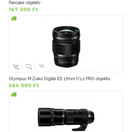
Pancake objektív
167 000 Ft
Olympus M.Zuiko Digital ED 17mm f/1.2 PRO objektív
584 000 Ft