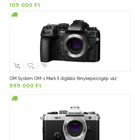
109 000 Ft
OM System OM-1 Mark II digitális fényképezőgép váz
999 000 Ft