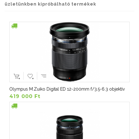
üzletünkben kipróbálható termékek
Olympus M.Zuiko Digital ED 12-200mm f/3.5-6.3 objektív
419 000 Ft