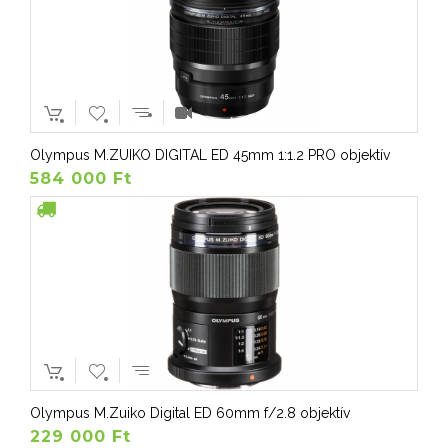
Olympus M.ZUIKO DIGITAL ED 45mm 1:1.2 PRO objektív
584 000 Ft
Olympus M.Zuiko Digital ED 60mm f/2.8 objektív
229 000 Ft