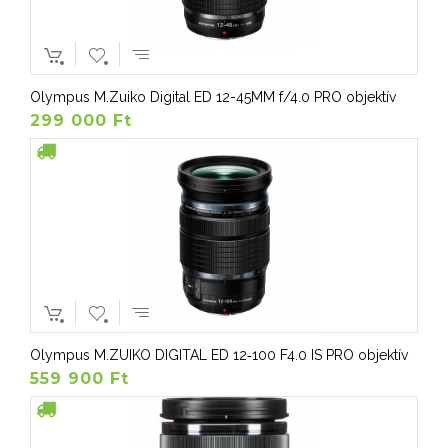
Olympus M.Zuiko Digital ED 12-45MM f/4.0 PRO objektív
299 000 Ft
Olympus M.ZUIKO DIGITAL ED 12‑100 F4.0 IS PRO objektív
559 900 Ft