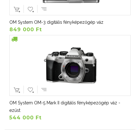
OM System OM-3 digitális fényképezőgép váz
849 000 Ft
OM System OM-5 Mark II digitális fényképezőgép váz -
ezüst
544 000 Ft