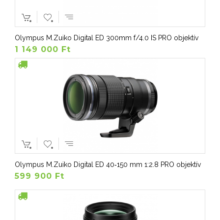
Olympus M.Zuiko Digital ED 300mm f/4.0 IS PRO objektív
1 149 000 Ft
Olympus M.Zuiko Digital ED 40‑150 mm 1:2.8 PRO objektív
599 900 Ft