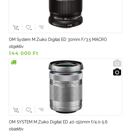
OM System M.Zuiko Digital ED 30mm F/3.5 MACRO
objektív
144 000 Ft
OM SYSTEM M.Zuiko Digital ED 40-150mm f/4.0-5.6
objektív