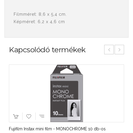
Filmméret: 8,6 x 5,4 cm.
Képméret: 6,2 x 4,6 cm
Kapcsolódó termékek
Fujifilm Instax mini film - MONOCHROME 10 db-os