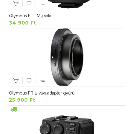
Olympus FL-LM3 vaku
34 900 Ft
Olympus FR-2 vakuadapter gyűrű
25 900 Ft