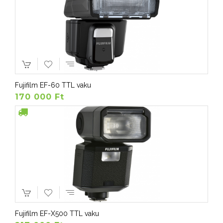
Fujifilm EF-60 TTL vaku
170 000 Ft
Fujifilm EF-X500 TTL vaku