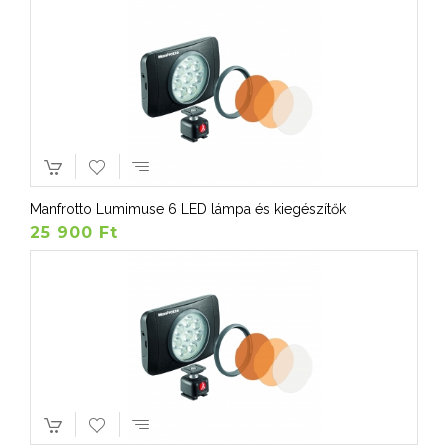
Manfrotto Lumimuse 6 LED lámpa és kiegészítők
25 900 Ft