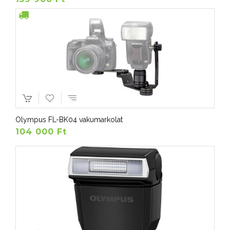
Olympus FL-BK04 vakumarkolat
104 000 Ft