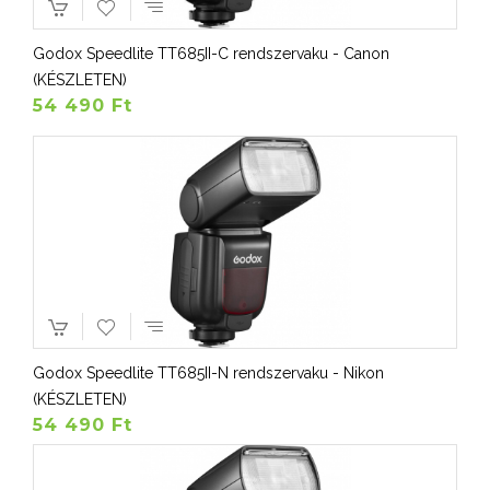
Godox Speedlite TT685II-C rendszervaku - Canon
(KÉSZLETEN)
54 490 Ft
Godox Speedlite TT685II-N rendszervaku - Nikon
(KÉSZLETEN)
54 490 Ft