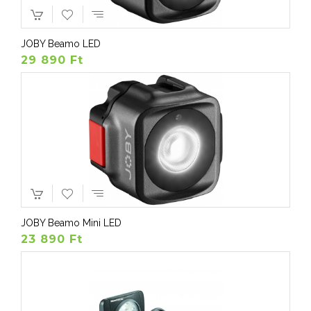
JOBY Beamo LED
29 890 Ft
JOBY Beamo Mini LED
23 890 Ft