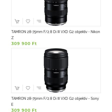
TAMRON 28-75mm F/2.8 Di III VXD G2 objektív - Nikon
Z
309 900 Ft
TAMRON 28-75mm F/2.8 Di III VXD G2 objektív - Sony
E
309 900 Ft