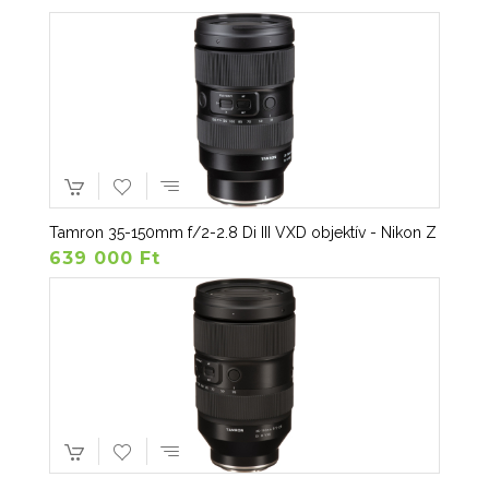
Tamron 35-150mm f/2-2.8 Di III VXD objektív - Nikon Z
639 000 Ft