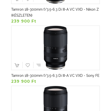
Tamron 18-300mm f/3.5-6.3 Di III-A VC VXD - Nikon Z
(KÉSZLETEN)
239 900 Ft
Tamron 18-300mm f/3.5-6.3 Di III-A VC VXD - Sony FE
239 900 Ft