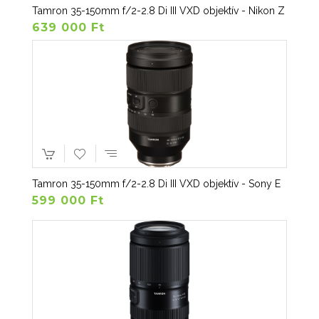
Tamron 35-150mm f/2-2.8 Di III VXD objektív - Nikon Z
639 000 Ft
Tamron 35-150mm f/2-2.8 Di III VXD objektív - Sony E
599 000 Ft