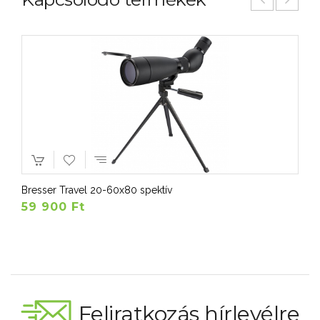
Bresser Travel 20-60x80 spektív
59 900 Ft
Feliratkozás hírlevélre