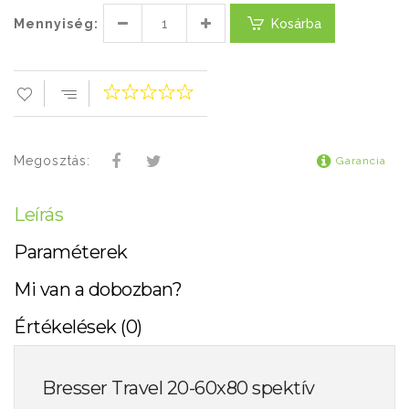
Mennyiség:
Kosárba
Megosztás:
Garancia
Leírás
Paraméterek
Mi van a dobozban?
Értékelések (0)
Bresser Travel 20-60x80 spektív