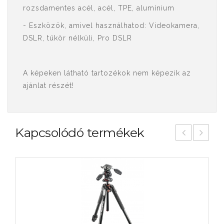
rozsdamentes acél, acél, TPE, alumínium
- Eszközök, amivel használhatod: Videokamera,
DSLR, tükör nélküli, Pro DSLR
A képeken látható tartozékok nem képezik az
ajánlat részét!
Kapcsolódó termékek