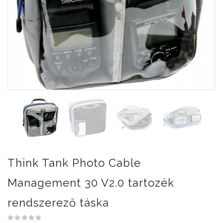
Think Tank Photo Cable
Management 30 V2.0 tartozék
rendszerező táska