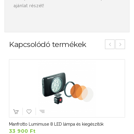
ajánlat részét!
Kapcsolódó termékek
Manfrotto Lumimuse 8 LED lámpa és kiegészítők
33 900 Ft