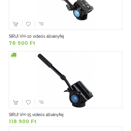
SIRUI VH-10 videós állványfej
78 900 Ft
SIRUI VH-15 videós állványfej
118 900 Ft