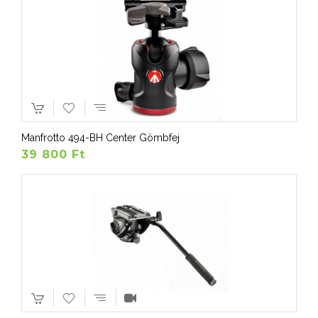
Manfrotto 494-BH Center Gömbfej
39 800 Ft