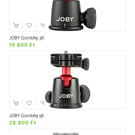
JOBY Gömbfej 3K
19 800 Ft
JOBY Gömbfej 5K
28 800 Ft