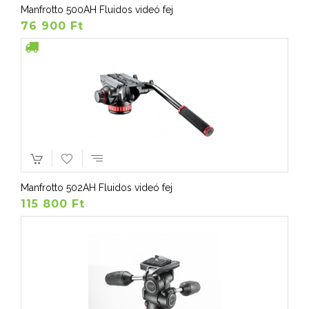
Manfrotto 500AH Fluidos videó fej
76 900 Ft
Manfrotto 502AH Fluidos videó fej
115 800 Ft