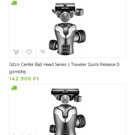
Gitzo Center Ball Head Series 1 Traveler Quick Release D
gömbfej
142 900 Ft