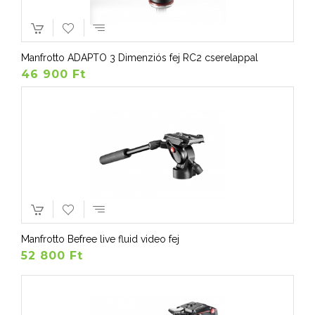
Manfrotto ADAPTO 3 Dimenziós fej RC2 cserelappal
46 900 Ft
Manfrotto Befree live fluid video fej
52 800 Ft