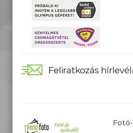
Feliratkozás hírlevél
Fotó