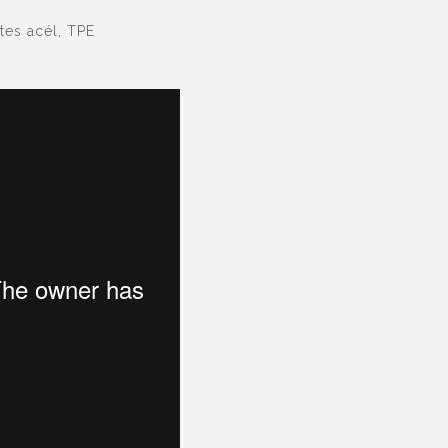
es acél, TPE