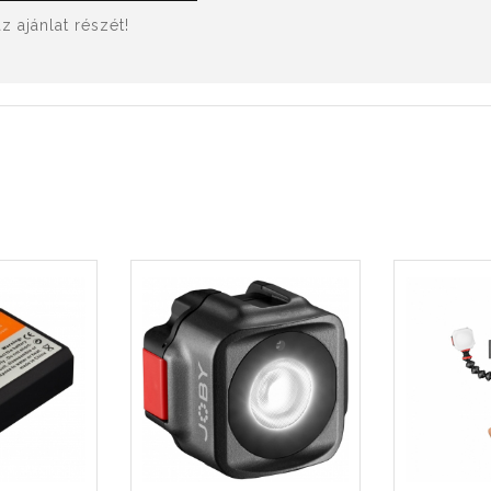
 ajánlat részét!