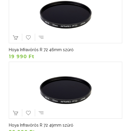
Hoya Infravörös R 72 46mm szűrő
19 990 Ft
Hoya Infravörös R 72 49mm szűrő