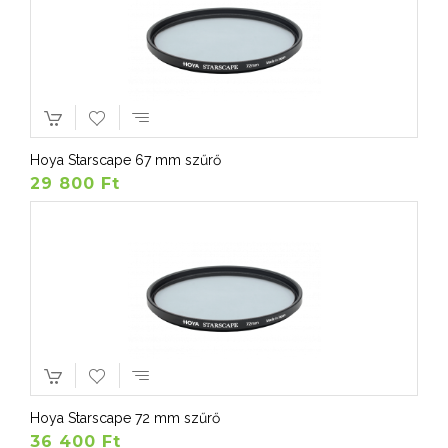
Hoya Starscape 67 mm szűrő
29 800 Ft
Hoya Starscape 72 mm szűrő
36 400 Ft