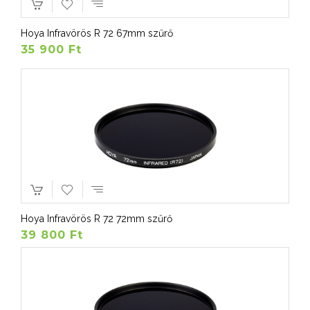
Hoya Infravörös R 72 67mm szűrő
35 900 Ft
Hoya Infravörös R 72 72mm szűrő
39 800 Ft