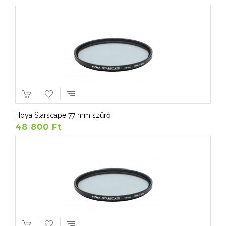
Hoya Starscape 77 mm szűrő
48 800 Ft