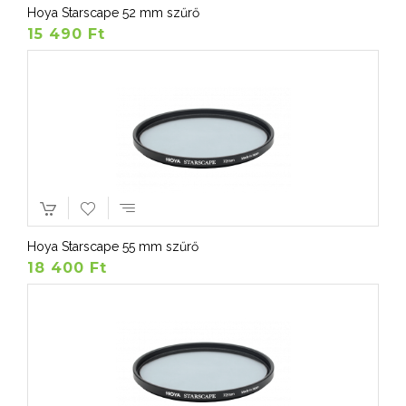
Hoya Starscape 52 mm szűrő
15 490 Ft
Hoya Starscape 55 mm szűrő
18 400 Ft