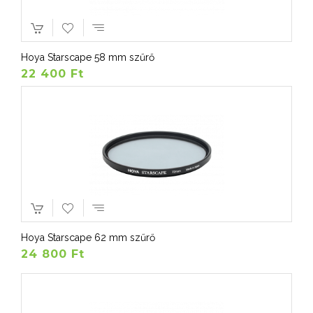
Hoya Starscape 58 mm szűrő
22 400 Ft
Hoya Starscape 62 mm szűrő
24 800 Ft