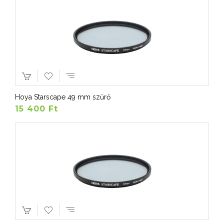
Hoya Starscape 49 mm szűrő
15 400 Ft