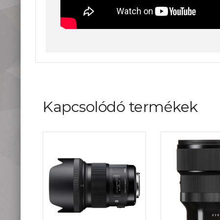
Kapcsolódó termékek