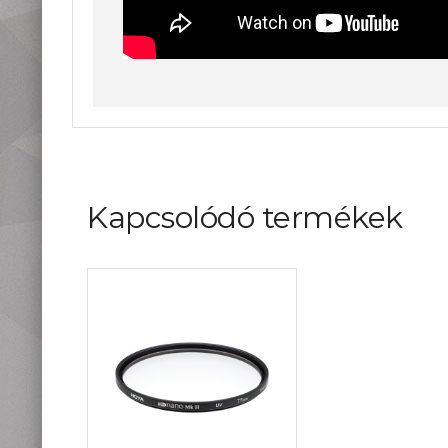
Kapcsolódó termékek