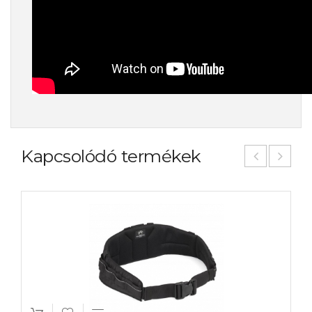
Kapcsolódó termékek