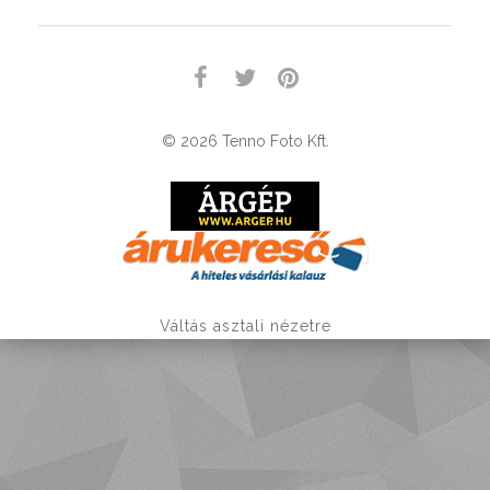
© 2026 Tenno Foto Kft.
Váltás asztali nézetre