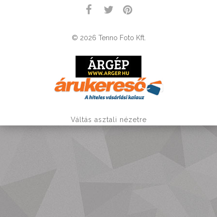
© 2026 Tenno Foto Kft.
Váltás asztali nézetre