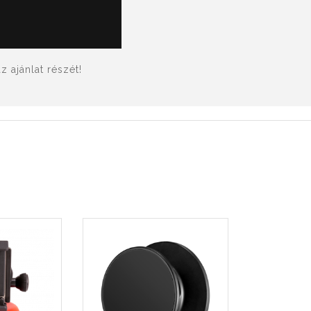
 ajánlat részét!