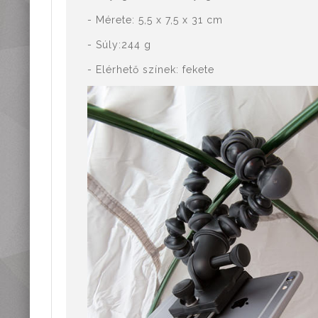
- Mérete: 5,5 x 7,5 x 31 cm
- Súly:244 g
- Elérhető színek: fekete