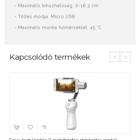
- Maximális kihúzhatóság: 0-18.3 cm
- Töltés módja: Micro USB
- Maximális munka hőmérséklet: 45 °C
Kapcsolódó termékek