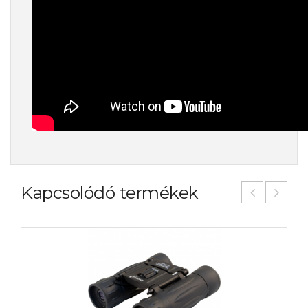
Kapcsolódó termékek