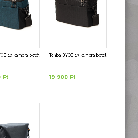
OB 10 kamera betét
Tenba BYOB 13 kamera betét
 Ft
19 900 Ft