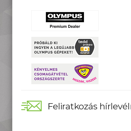
Feliratkozás hírlevél