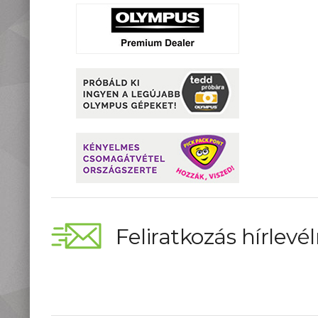
Feliratkozás hírlevél