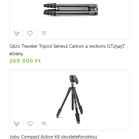
Gitzo Traveler Tripod Series2 Carbon 4 sections GT2545T
állvány
269 000 Ft
Joby Compact Action Kit okostelefonokhoz