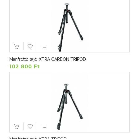
Manfrotto 290 XTRA CARBON TRIPOD
102 800 Ft