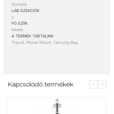
Szimpla
LÁB SZEKCIÓK
5
FŐ SZÍN
fekete
A TERMÉK TARTALMA
Tripod, Phone Mount, Carrying Bag
Kapcsolódó termékek