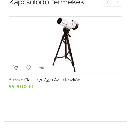
Kapcsolódó termékek
Bresser Classic 70/350 AZ Teleszkóp
55 900 Ft