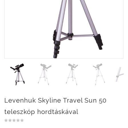
Levenhuk Skyline Travel Sun 50
teleszkóp hordtáskával