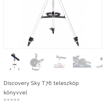
Discovery Sky T76 teleszkóp
könyvvel