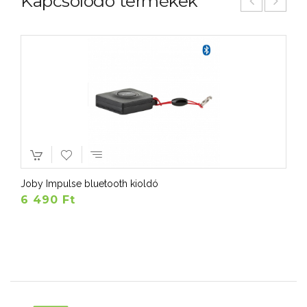
Kapcsolódó termékek
Joby Impulse bluetooth kioldó
6 490 Ft