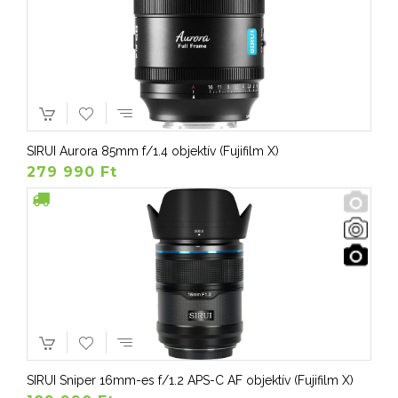
SIRUI Aurora 85mm f/1.4 objektív (Fujifilm X)
279 990 Ft
SIRUI Sniper 16mm-es f/1.2 APS-C AF objektív (Fujifilm X)