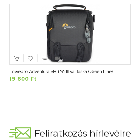
Lowepro Adventura SH 120 III válltáska (Green Line)
19 800 Ft
Feliratkozás hírlevélre