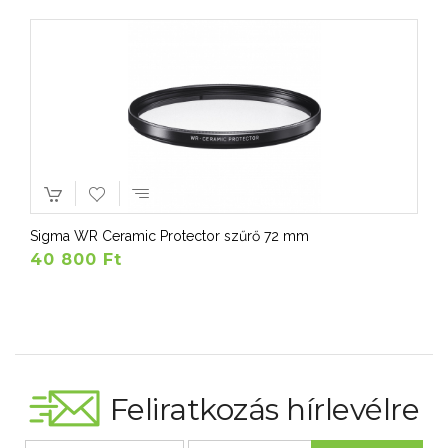
Sigma WR Ceramic Protector szűrő 72 mm
40 800 Ft
Feliratkozás hírlevélre