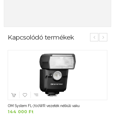
Kapcsolódó termékek
OM System FL-700WR vezeték nélküli vaku
144 000 Ft