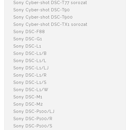
Sony Cyber-shot DSC-T77 sorozat
Sony Cyber-shot DSC-T90
Sony Cyber-shot DSC-T900
Sony Cyber-shot DSC-TX1 sorozat
Sony DSC-F88
Sony DSC-G1
Sony DSC-L1
Sony DSC-L1/B
Sony DSC-L1/L
Sony DSC-L1/LJ
Sony DSC-L1/R
Sony DSC-L1/S
Sony DSC-L1/W
Sony DSC-M1
Sony DSC-M2
Sony DSC-P100/LJ
Sony DSC-P100/R
Sony DSC-P100/S