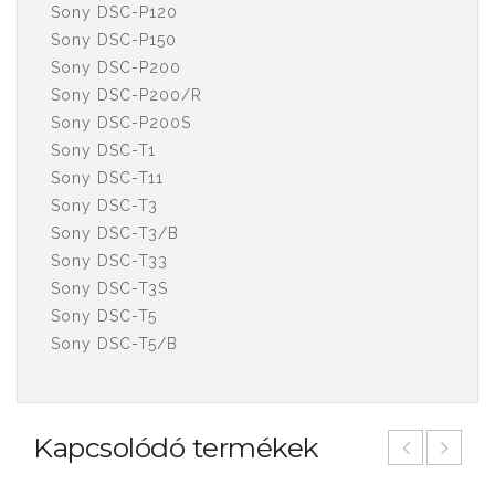
Sony DSC-P120
Sony DSC-P150
Sony DSC-P200
Sony DSC-P200/R
Sony DSC-P200S
Sony DSC-T1
Sony DSC-T11
Sony DSC-T3
Sony DSC-T3/B
Sony DSC-T33
Sony DSC-T3S
Sony DSC-T5
Sony DSC-T5/B
Kapcsolódó termékek