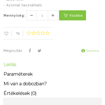
- Azonnal használható
Mennyiség:
Kosárba
Megosztás:
Garancia
Leírás
Paraméterek
Mi van a dobozban?
Értékelések (0)