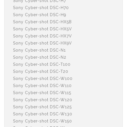
Sony Cyber-shot DSC-H7
Sony Cyber-shot DSC-H70
Sony Cyber-shot DSC-H9
Sony Cyber-shot DSC-HX5B
Sony Cyber-shot DSC-HX5V
Sony Cyber-shot DSC-HX7V
Sony Cyber-shot DSC-HX9V
Sony Cyber-shot DSC-N1
Sony Cyber-shot DSC-N2
Sony Cyber-shot DSC-T100
Sony Cyber-shot DSC-T20
Sony Cyber-shot DSC-W100
Sony Cyber-shot DSC-W110
Sony Cyber-shot DSC-W115
Sony Cyber-shot DSC-W120
Sony Cyber-shot DSC-W125
Sony Cyber-shot DSC-W130
Sony Cyber-shot DSC-W150