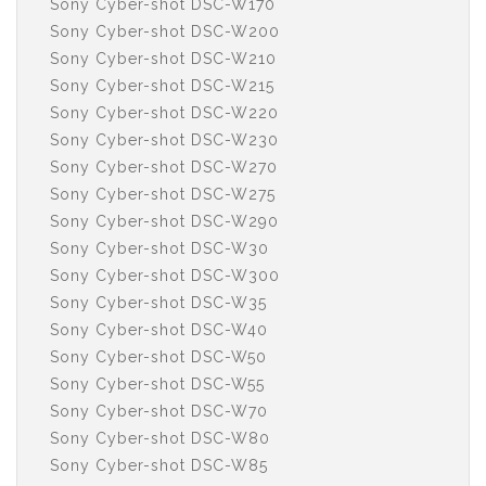
Sony Cyber-shot DSC-W170
Sony Cyber-shot DSC-W200
Sony Cyber-shot DSC-W210
Sony Cyber-shot DSC-W215
Sony Cyber-shot DSC-W220
Sony Cyber-shot DSC-W230
Sony Cyber-shot DSC-W270
Sony Cyber-shot DSC-W275
Sony Cyber-shot DSC-W290
Sony Cyber-shot DSC-W30
Sony Cyber-shot DSC-W300
Sony Cyber-shot DSC-W35
Sony Cyber-shot DSC-W40
Sony Cyber-shot DSC-W50
Sony Cyber-shot DSC-W55
Sony Cyber-shot DSC-W70
Sony Cyber-shot DSC-W80
Sony Cyber-shot DSC-W85