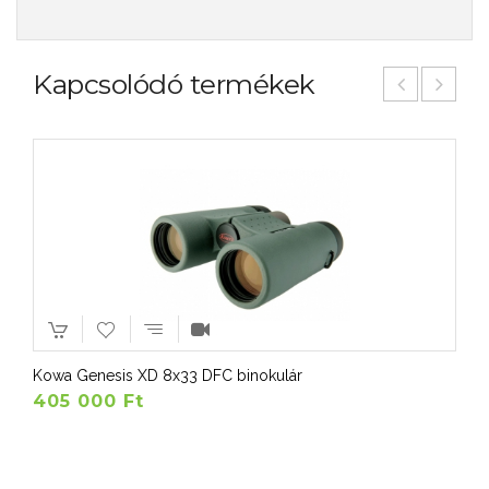
Kapcsolódó termékek
Kowa Genesis XD 8x33 DFC binokulár
405 000 Ft