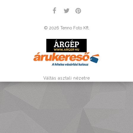
© 2026 Tenno Foto Kft.
Váltás asztali nézetre