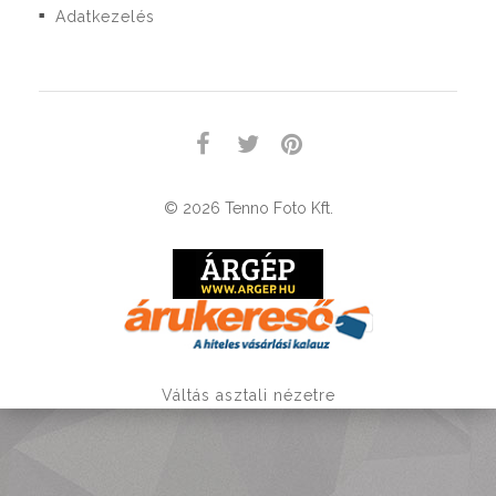
Adatkezelés
■
© 2026 Tenno Foto Kft.
Váltás asztali nézetre