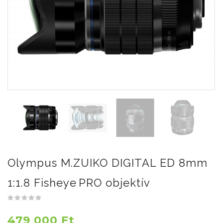
Olympus M.ZUIKO DIGITAL ED 8mm
1:1.8 Fisheye PRO objektív
479 000 Ft