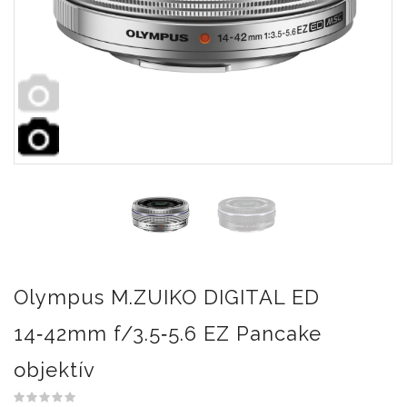
Olympus M.ZUIKO DIGITAL ED
14‑42mm f/3.5‑5.6 EZ Pancake
objektív