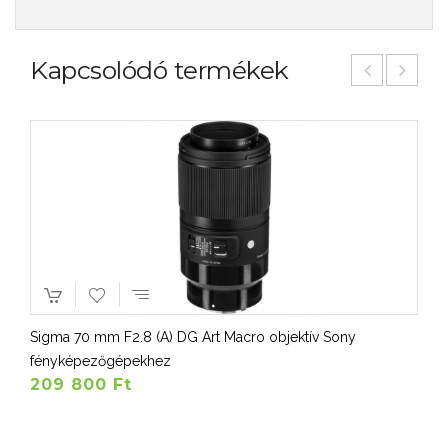
Kapcsolódó termékek
Sigma 70 mm F2.8 (A) DG Art Macro objektív Sony
fényképezőgépekhez
209 800 Ft