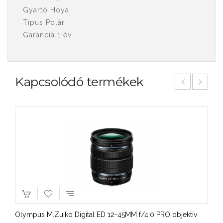
Gyártó Hoya
Típus Polár
Garancia 1 év
Kapcsolódó termékek
Olympus M.Zuiko Digital ED 12-45MM f/4.0 PRO objektív