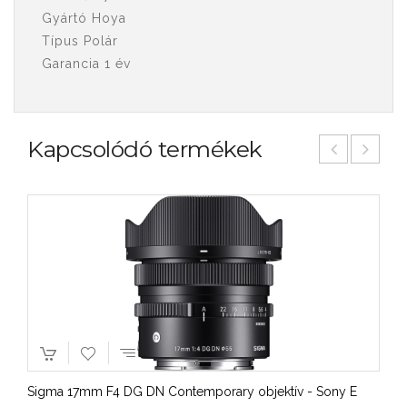
Gyártó Hoya
Típus Polár
Garancia 1 év
Kapcsolódó termékek
Sigma 17mm F4 DG DN Contemporary objektív - Sony E