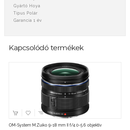
Gyártó Hoya
Típus Polár
Garancia 1 év
Kapcsolódó termékek
OM-System M.Zuiko 9-18 mm II f/4.0-5.6 objektív