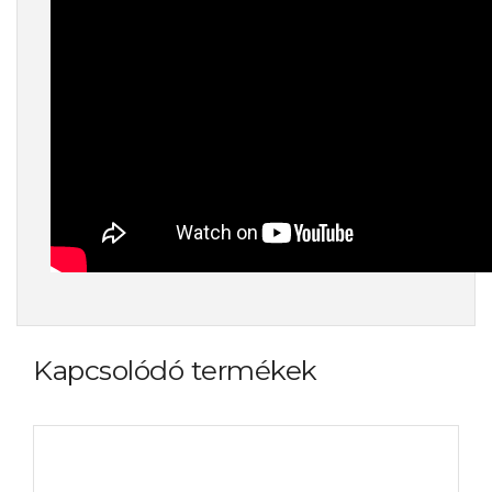
Kapcsolódó termékek