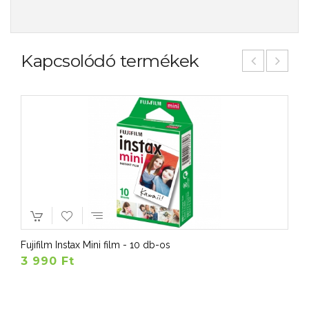
Kapcsolódó termékek
Fujifilm Instax Mini film - 10 db-os
3 990 Ft