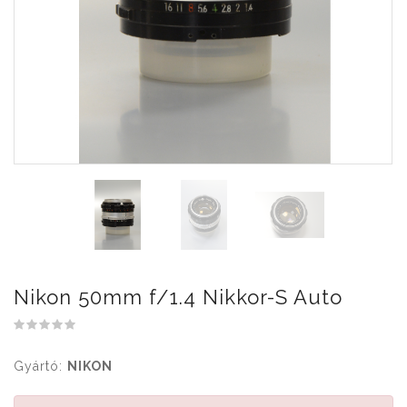
Nikon 50mm f/1.4 Nikkor-S Auto
Gyártó:
NIKON